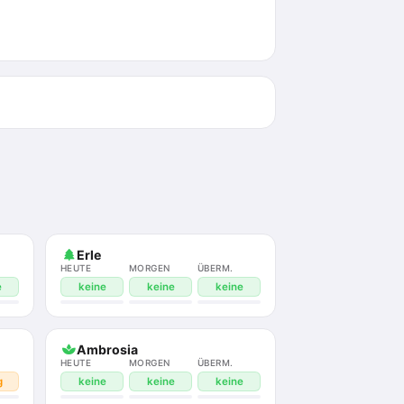
Erle
HEUTE
MORGEN
ÜBERM.
e
keine
keine
keine
Ambrosia
HEUTE
MORGEN
ÜBERM.
g
keine
keine
keine