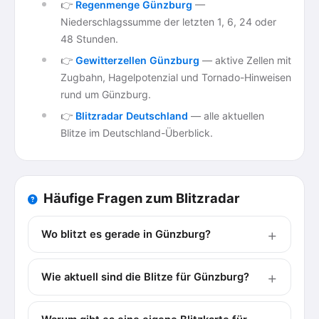
👉
Regenmenge Günzburg
—
Niederschlagssumme der letzten 1, 6, 24 oder
48 Stunden.
👉
Gewitterzellen Günzburg
— aktive Zellen mit
Zugbahn, Hagelpotenzial und Tornado-Hinweisen
rund um Günzburg.
👉
Blitzradar Deutschland
— alle aktuellen
Blitze im Deutschland-Überblick.
Häufige Fragen zum Blitzradar
Wo blitzt es gerade in Günzburg?
Wie aktuell sind die Blitze für Günzburg?