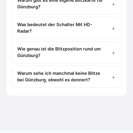
Warum gibt es eine eigene Blitzkarte für
Günzburg?
Was bedeutet der Schalter Mit HD-
Radar?
Wie genau ist die Blitzposition rund um
Günzburg?
Warum sehe ich manchmal keine Blitze
bei Günzburg, obwohl es donnert?