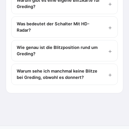
Warum gibt es eine eigene Blitzkarte für
Greding?
Was bedeutet der Schalter Mit HD-
Radar?
Wie genau ist die Blitzposition rund um
Greding?
Warum sehe ich manchmal keine Blitze
bei Greding, obwohl es donnert?