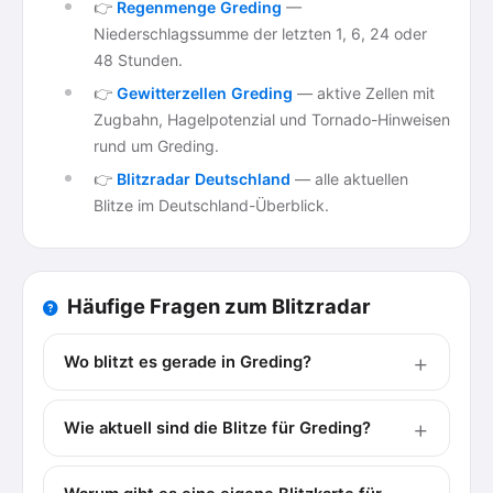
👉
Regenmenge Greding
—
Niederschlagssumme der letzten 1, 6, 24 oder
48 Stunden.
👉
Gewitterzellen Greding
— aktive Zellen mit
Zugbahn, Hagelpotenzial und Tornado-Hinweisen
rund um Greding.
👉
Blitzradar Deutschland
— alle aktuellen
Blitze im Deutschland-Überblick.
Häufige Fragen zum Blitzradar
Wo blitzt es gerade in Greding?
Wie aktuell sind die Blitze für Greding?