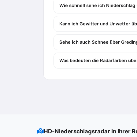
Wie schnell sehe ich Niederschlag
Kann ich Gewitter und Unwetter üb
Sehe ich auch Schnee über Gredin
Was bedeuten die Radarfarben übe
HD-Niederschlagsradar in Ihrer R