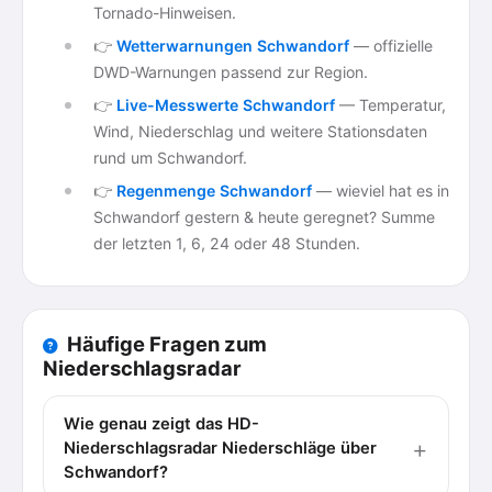
Tornado-Hinweisen.
👉
Wetterwarnungen Schwandorf
— offizielle
DWD-Warnungen passend zur Region.
👉
Live-Messwerte Schwandorf
— Temperatur,
Wind, Niederschlag und weitere Stationsdaten
rund um Schwandorf.
👉
Regenmenge Schwandorf
— wieviel hat es in
Schwandorf gestern & heute geregnet? Summe
der letzten 1, 6, 24 oder 48 Stunden.
Häufige Fragen zum
Niederschlagsradar
Wie genau zeigt das HD-
Niederschlagsradar Niederschläge über
Schwandorf?