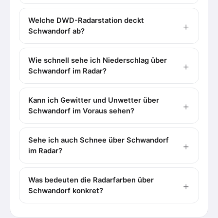
Welche DWD-Radarstation deckt
Schwandorf ab?
Wie schnell sehe ich Niederschlag über
Schwandorf im Radar?
Kann ich Gewitter und Unwetter über
Schwandorf im Voraus sehen?
Sehe ich auch Schnee über Schwandorf
im Radar?
Was bedeuten die Radarfarben über
Schwandorf konkret?