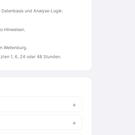
r Datenbasis und Analyse-Logik:
o-Hinweisen.
m Weltenburg.
zten 1, 6, 24 oder 48 Stunden.