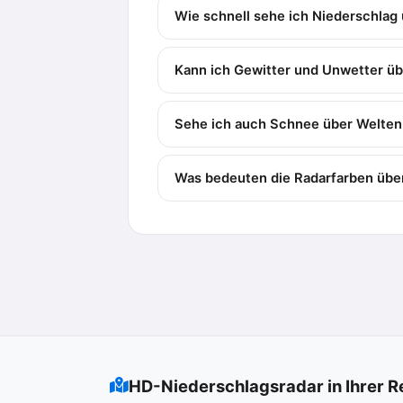
Wie schnell sehe ich Niederschlag
Kann ich Gewitter und Unwetter ü
Sehe ich auch Schnee über Welten
Was bedeuten die Radarfarben übe
HD-Niederschlagsradar in Ihrer R