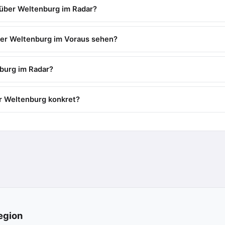
 über Weltenburg im Radar?
ber Weltenburg im Voraus sehen?
burg im Radar?
r Weltenburg konkret?
egion