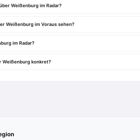
 über Weißenburg im Radar?
ber Weißenburg im Voraus sehen?
burg im Radar?
r Weißenburg konkret?
egion