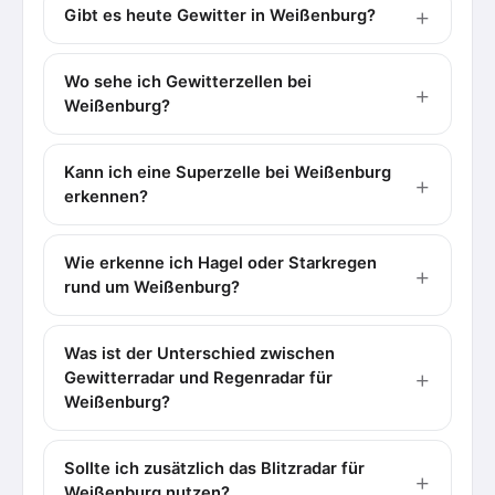
Gibt es heute Gewitter in Weißenburg?
Wo sehe ich Gewitterzellen bei
Weißenburg?
Kann ich eine Superzelle bei Weißenburg
erkennen?
Wie erkenne ich Hagel oder Starkregen
rund um Weißenburg?
Was ist der Unterschied zwischen
Gewitterradar und Regenradar für
Weißenburg?
Sollte ich zusätzlich das Blitzradar für
Weißenburg nutzen?