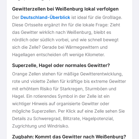
Gewitterzellen bei Weißenburg lokal verfolgen
Der
Deutschland-Überblick
ist ideal für die Großlage.
Diese Ortsseite ergänzt ihn für die lokale Frage: Zieht
das Gewitter wirklich nach Weißenburg, bleibt es
nördlich oder südlich vorbei, und wie schnell bewegt
sich die Zelle? Gerade bei Wärmegewittern und
Hagellagen entscheiden oft wenige Kilometer.
Superzelle, Hagel oder normales Gewitter?
Orange Zellen stehen für mäßige Gewitterentwicklung,
rote und violette Zellen für kräftige bis extreme Gewitter
mit erhöhtem Risiko für Starkregen, Sturmböen und
Hagel. Ein rotierendes Symbol in der Zelle ist ein
wichtiger Hinweis auf organisierte Gewitter oder
mögliche Superzellen. Per Klick auf eine Zelle sehen Sie
Details zu Schweregrad, Blitzrate, Hagelpotenzial,
Zugrichtung und Windrisiko.
Zugbahn: Kommt das Gewitter nach Weißenburg?