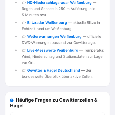
👉
HD-Niederschlagsradar Weißenburg
—
Regen und Schnee in 250 m Auflösung, alle
5 Minuten neu.
👉
Blitzradar Weißenburg
— aktuelle Blitze in
Echtzeit rund um Weißenburg.
👉
Wetterwarnungen Weißenburg
— offizielle
DWD-Warnungen passend zur Gewitterlage.
👉
Live-Messwerte Weißenburg
— Temperatur,
Wind, Niederschlag und Stationsdaten zur Lage
vor Ort.
👉
Gewitter & Hagel Deutschland
— der
bundesweite Überblick über aktive Zellen.
Häufige Fragen zu Gewitterzellen &
Hagel