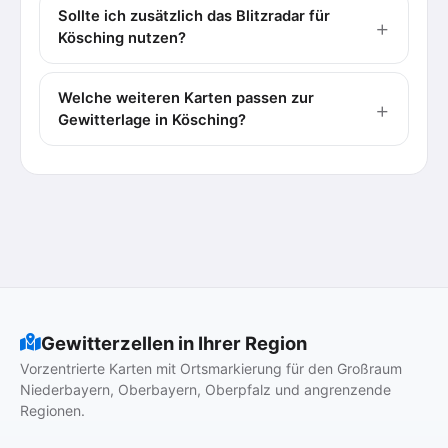
Sollte ich zusätzlich das Blitzradar für
Kösching nutzen?
Welche weiteren Karten passen zur
Gewitterlage in Kösching?
Gewitterzellen in Ihrer Region
Vorzentrierte Karten mit Ortsmarkierung für den Großraum
Niederbayern, Oberbayern, Oberpfalz und angrenzende
Regionen.