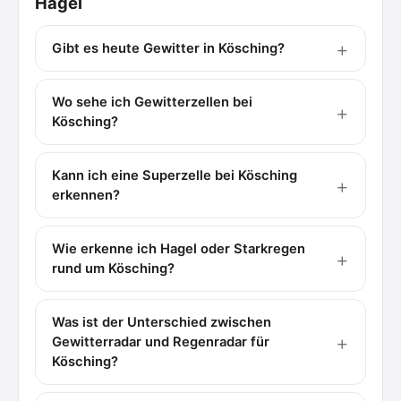
Hagel
Gibt es heute Gewitter in Kösching?
Wo sehe ich Gewitterzellen bei
Kösching?
Kann ich eine Superzelle bei Kösching
erkennen?
Wie erkenne ich Hagel oder Starkregen
rund um Kösching?
Was ist der Unterschied zwischen
Gewitterradar und Regenradar für
Kösching?