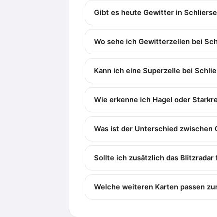
Gibt es heute Gewitter in Schliers
Wo sehe ich Gewitterzellen bei Sch
Kann ich eine Superzelle bei Schli
Wie erkenne ich Hagel oder Starkr
Was ist der Unterschied zwischen 
Sollte ich zusätzlich das Blitzradar
Welche weiteren Karten passen zur