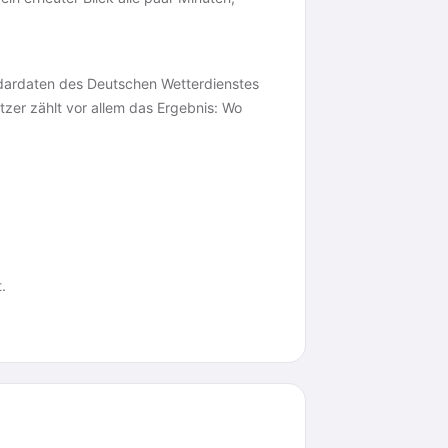
adardaten des Deutschen Wetterdienstes
tzer zählt vor allem das Ergebnis: Wo
.