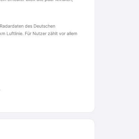
e Radardaten des Deutschen
m Luftlinie. Für Nutzer zählt vor allem
.