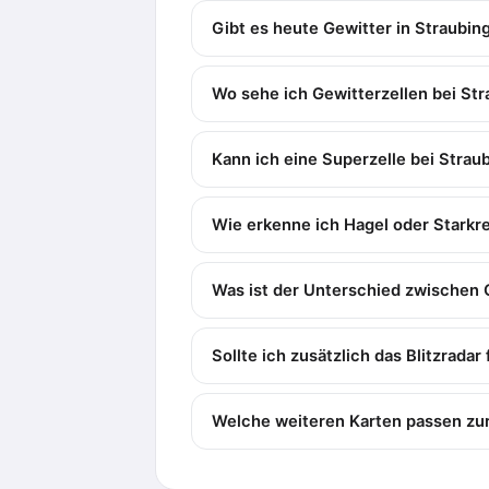
Gibt es heute Gewitter in Straubin
Wo sehe ich Gewitterzellen bei Str
Kann ich eine Superzelle bei Strau
Wie erkenne ich Hagel oder Starkr
Was ist der Unterschied zwischen 
Sollte ich zusätzlich das Blitzradar
Welche weiteren Karten passen zur