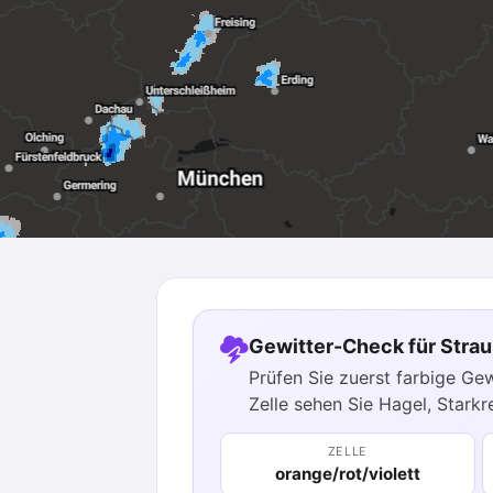
Gewitter-Check für Strau
Prüfen Sie zuerst farbige Gew
Zelle sehen Sie Hagel, Starkr
ZELLE
orange/rot/violett