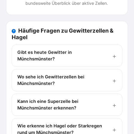
bundesweite Überblick über aktive Zellen.
Häufige Fragen zu Gewitterzellen &
Hagel
Gibt es heute Gewitter in
Münchsmünster?
Wo sehe ich Gewitterzellen bei
Münchsmünster?
Kann ich eine Superzelle bei
Münchsmünster erkennen?
Wie erkenne ich Hagel oder Starkregen
rund um Münchsmünster?