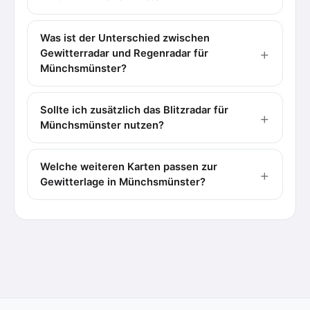
Was ist der Unterschied zwischen
Gewitterradar und Regenradar für
Münchsmünster?
Sollte ich zusätzlich das Blitzradar für
Münchsmünster nutzen?
Welche weiteren Karten passen zur
Gewitterlage in Münchsmünster?