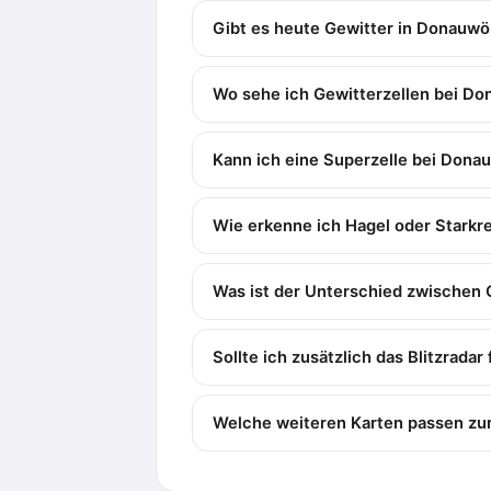
Gibt es heute Gewitter in Donauwö
Wo sehe ich Gewitterzellen bei D
Kann ich eine Superzelle bei Dona
Wie erkenne ich Hagel oder Stark
Was ist der Unterschied zwischen 
Sollte ich zusätzlich das Blitzrada
Welche weiteren Karten passen zu