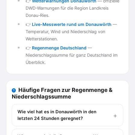
👉
Wetterwarnungen Donauwörth
— offizielle
DWD-Warnungen für die Region Landkreis
Donau-Ries.
👉
Live-Messwerte rund um Donauwörth
—
Temperatur, Wind und Niederschlag von
Wetterstationen.
👉
Regenmenge Deutschland
—
Niederschlagssumme für ganz Deutschland im
Überblick.
Häufige Fragen zur Regenmenge &
Niederschlagssumme
Wie viel hat es in Donauwörth in den
letzten 24 Stunden geregnet?