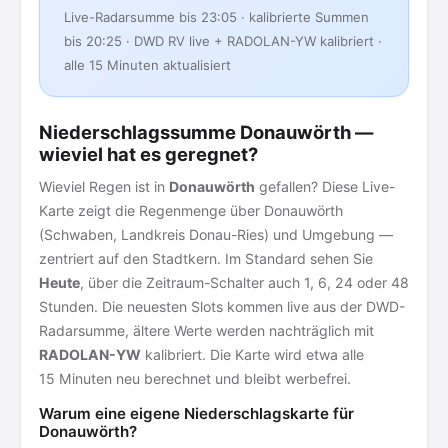
Live-Radarsumme bis 23:05 · kalibrierte Summen
bis 20:25 · DWD RV live + RADOLAN-YW kalibriert ·
alle 15 Minuten aktualisiert
Niederschlagssumme Donauwörth —
wieviel hat es geregnet?
Wieviel Regen ist in
Donauwörth
gefallen? Diese Live-
Karte zeigt die Regenmenge über Donauwörth
(Schwaben, Landkreis Donau-Ries) und Umgebung —
zentriert auf den Stadtkern. Im Standard sehen Sie
Heute
, über die Zeitraum-Schalter auch 1, 6, 24 oder 48
Stunden. Die neuesten Slots kommen live aus der DWD-
Radarsumme, ältere Werte werden nachträglich mit
RADOLAN-YW
kalibriert. Die Karte wird etwa alle
15 Minuten neu berechnet und bleibt werbefrei.
Warum eine eigene Niederschlagskarte für
Donauwörth?