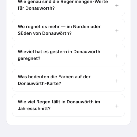
Wie genau sind die Regenmengen-Werte
für Donauwörth?
Wo regnet es mehr — im Norden oder
Süden von Donauwörth?
Wieviel hat es gestern in Donauwörth
geregnet?
Was bedeuten die Farben auf der
Donauwörth-Karte?
Wie viel Regen fällt in Donauwörth im
Jahresschnitt?