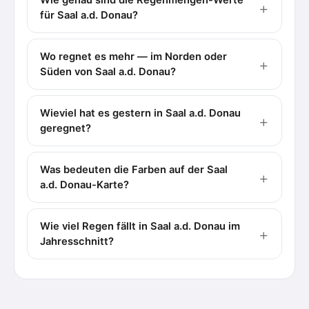
für Saal a.d. Donau?
Wo regnet es mehr — im Norden oder
Süden von Saal a.d. Donau?
Wieviel hat es gestern in Saal a.d. Donau
geregnet?
Was bedeuten die Farben auf der Saal
a.d. Donau-Karte?
Wie viel Regen fällt in Saal a.d. Donau im
Jahresschnitt?