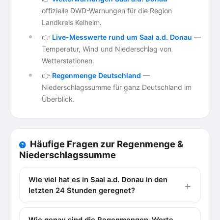
offizielle DWD-Warnungen für die Region
Landkreis Kelheim.
👉
Live-Messwerte rund um Saal a.d. Donau
—
Temperatur, Wind und Niederschlag von
Wetterstationen.
👉
Regenmenge Deutschland
—
Niederschlagssumme für ganz Deutschland im
Überblick.
Häufige Fragen zur Regenmenge &
Niederschlagssumme
Wie viel hat es in Saal a.d. Donau in den
letzten 24 Stunden geregnet?
Wie genau sind die Regenmengen-Werte