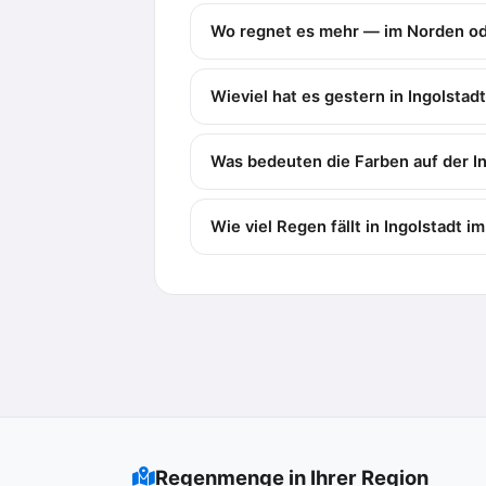
Wo regnet es mehr — im Norden od
Wieviel hat es gestern in Ingolstad
Was bedeuten die Farben auf der I
Wie viel Regen fällt in Ingolstadt i
Regenmenge in Ihrer Region