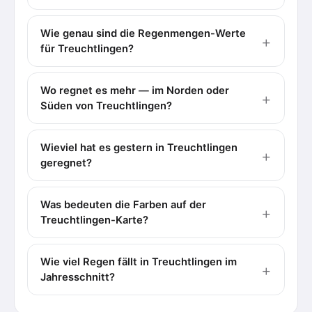
Wie genau sind die Regenmengen-Werte
für Treuchtlingen?
Wo regnet es mehr — im Norden oder
Süden von Treuchtlingen?
Wieviel hat es gestern in Treuchtlingen
geregnet?
Was bedeuten die Farben auf der
Treuchtlingen-Karte?
Wie viel Regen fällt in Treuchtlingen im
Jahresschnitt?