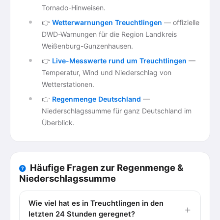
Tornado-Hinweisen.
👉
Wetterwarnungen Treuchtlingen
— offizielle
DWD-Warnungen für die Region Landkreis
Weißenburg-Gunzenhausen.
👉
Live-Messwerte rund um Treuchtlingen
—
Temperatur, Wind und Niederschlag von
Wetterstationen.
👉
Regenmenge Deutschland
—
Niederschlagssumme für ganz Deutschland im
Überblick.
Häufige Fragen zur Regenmenge &
Niederschlagssumme
Wie viel hat es in Treuchtlingen in den
letzten 24 Stunden geregnet?