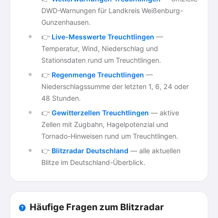
DWD-Warnungen für Landkreis Weißenburg-
Gunzenhausen.
👉
Live-Messwerte Treuchtlingen
—
Temperatur, Wind, Niederschlag und
Stationsdaten rund um Treuchtlingen.
👉
Regenmenge Treuchtlingen
—
Niederschlagssumme der letzten 1, 6, 24 oder
48 Stunden.
👉
Gewitterzellen Treuchtlingen
— aktive
Zellen mit Zugbahn, Hagelpotenzial und
Tornado-Hinweisen rund um Treuchtlingen.
👉
Blitzradar Deutschland
— alle aktuellen
Blitze im Deutschland-Überblick.
Häufige Fragen zum Blitzradar