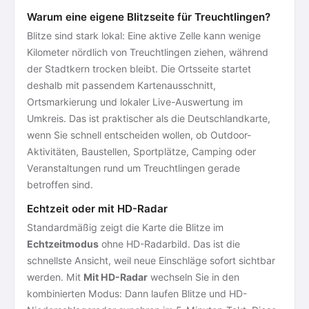
Warum eine eigene Blitzseite für Treuchtlingen?
Blitze sind stark lokal: Eine aktive Zelle kann wenige
Kilometer nördlich von Treuchtlingen ziehen, während
der Stadtkern trocken bleibt. Die Ortsseite startet
deshalb mit passendem Kartenausschnitt,
Ortsmarkierung und lokaler Live-Auswertung im
Umkreis. Das ist praktischer als die Deutschlandkarte,
wenn Sie schnell entscheiden wollen, ob Outdoor-
Aktivitäten, Baustellen, Sportplätze, Camping oder
Veranstaltungen rund um Treuchtlingen gerade
betroffen sind.
Echtzeit oder mit HD-Radar
Standardmäßig zeigt die Karte die Blitze im
Echtzeitmodus
ohne HD-Radarbild. Das ist die
schnellste Ansicht, weil neue Einschläge sofort sichtbar
werden. Mit
Mit HD-Radar
wechseln Sie in den
kombinierten Modus: Dann laufen Blitze und HD-