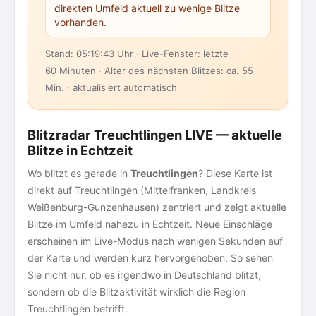
direkten Umfeld aktuell zu wenige Blitze
vorhanden.
Stand: 05:19:43 Uhr · Live-Fenster: letzte
60 Minuten · Alter des nächsten Blitzes: ca. 55
Min. · aktualisiert automatisch
Blitzradar Treuchtlingen LIVE — aktuelle
Blitze in Echtzeit
Wo blitzt es gerade in
Treuchtlingen
? Diese Karte ist
direkt auf Treuchtlingen (Mittelfranken, Landkreis
Weißenburg-Gunzenhausen) zentriert und zeigt aktuelle
Blitze im Umfeld nahezu in Echtzeit. Neue Einschläge
erscheinen im Live-Modus nach wenigen Sekunden auf
der Karte und werden kurz hervorgehoben. So sehen
Sie nicht nur, ob es irgendwo in Deutschland blitzt,
sondern ob die Blitzaktivität wirklich die Region
Treuchtlingen betrifft.