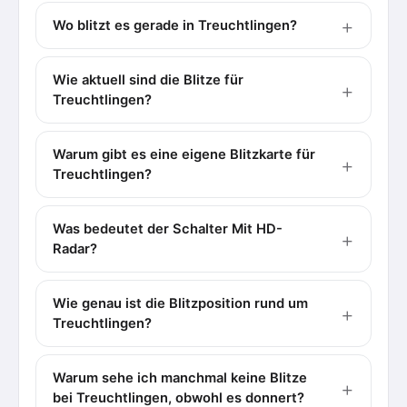
Wo blitzt es gerade in Treuchtlingen?
Wie aktuell sind die Blitze für
Treuchtlingen?
Warum gibt es eine eigene Blitzkarte für
Treuchtlingen?
Was bedeutet der Schalter Mit HD-
Radar?
Wie genau ist die Blitzposition rund um
Treuchtlingen?
Warum sehe ich manchmal keine Blitze
bei Treuchtlingen, obwohl es donnert?