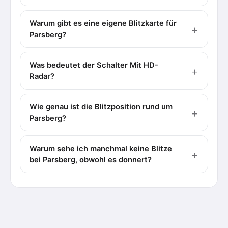
Warum gibt es eine eigene Blitzkarte für
Parsberg?
Was bedeutet der Schalter Mit HD-
Radar?
Wie genau ist die Blitzposition rund um
Parsberg?
Warum sehe ich manchmal keine Blitze
bei Parsberg, obwohl es donnert?