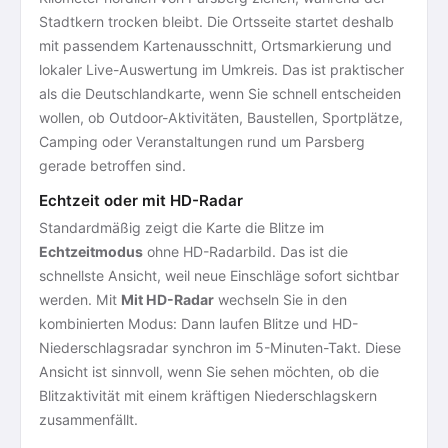
Stadtkern trocken bleibt. Die Ortsseite startet deshalb
mit passendem Kartenausschnitt, Ortsmarkierung und
lokaler Live-Auswertung im Umkreis. Das ist praktischer
als die Deutschlandkarte, wenn Sie schnell entscheiden
wollen, ob Outdoor-Aktivitäten, Baustellen, Sportplätze,
Camping oder Veranstaltungen rund um Parsberg
gerade betroffen sind.
Echtzeit oder mit HD-Radar
Standardmäßig zeigt die Karte die Blitze im
Echtzeitmodus
ohne HD-Radarbild. Das ist die
schnellste Ansicht, weil neue Einschläge sofort sichtbar
werden. Mit
Mit HD-Radar
wechseln Sie in den
kombinierten Modus: Dann laufen Blitze und HD-
Niederschlagsradar synchron im 5-Minuten-Takt. Diese
Ansicht ist sinnvoll, wenn Sie sehen möchten, ob die
Blitzaktivität mit einem kräftigen Niederschlagskern
zusammenfällt.