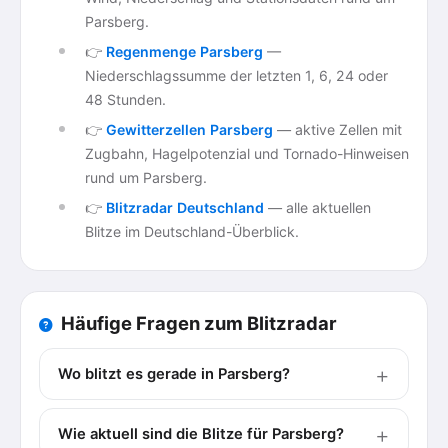
Parsberg.
👉
Regenmenge Parsberg
—
Niederschlagssumme der letzten 1, 6, 24 oder
48 Stunden.
👉
Gewitterzellen Parsberg
— aktive Zellen mit
Zugbahn, Hagelpotenzial und Tornado-Hinweisen
rund um Parsberg.
👉
Blitzradar Deutschland
— alle aktuellen
Blitze im Deutschland-Überblick.
Häufige Fragen zum Blitzradar
Wo blitzt es gerade in Parsberg?
Wie aktuell sind die Blitze für Parsberg?