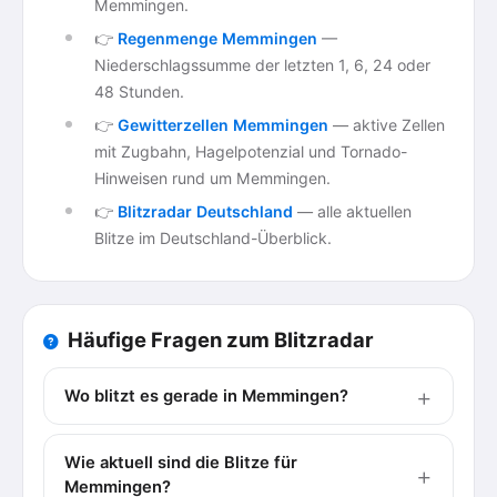
Memmingen.
👉
Regenmenge Memmingen
—
Niederschlagssumme der letzten 1, 6, 24 oder
48 Stunden.
👉
Gewitterzellen Memmingen
— aktive Zellen
mit Zugbahn, Hagelpotenzial und Tornado-
Hinweisen rund um Memmingen.
👉
Blitzradar Deutschland
— alle aktuellen
Blitze im Deutschland-Überblick.
Häufige Fragen zum Blitzradar
Wo blitzt es gerade in Memmingen?
Wie aktuell sind die Blitze für
Memmingen?