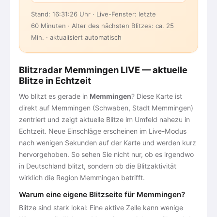
Stand: 16:31:26 Uhr · Live-Fenster: letzte
60 Minuten · Alter des nächsten Blitzes: ca. 25
Min. · aktualisiert automatisch
Blitzradar Memmingen LIVE — aktuelle
Blitze in Echtzeit
Wo blitzt es gerade in
Memmingen
? Diese Karte ist
direkt auf Memmingen (Schwaben, Stadt Memmingen)
zentriert und zeigt aktuelle Blitze im Umfeld nahezu in
Echtzeit. Neue Einschläge erscheinen im Live-Modus
nach wenigen Sekunden auf der Karte und werden kurz
hervorgehoben. So sehen Sie nicht nur, ob es irgendwo
in Deutschland blitzt, sondern ob die Blitzaktivität
wirklich die Region Memmingen betrifft.
Warum eine eigene Blitzseite für Memmingen?
Blitze sind stark lokal: Eine aktive Zelle kann wenige