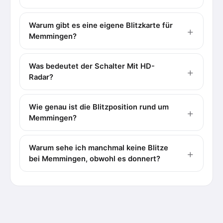
Warum gibt es eine eigene Blitzkarte für
Memmingen?
Was bedeutet der Schalter Mit HD-
Radar?
Wie genau ist die Blitzposition rund um
Memmingen?
Warum sehe ich manchmal keine Blitze
bei Memmingen, obwohl es donnert?