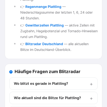
👉
Regenmenge Plattling
—
Niederschlagssumme der letzten 1, 6, 24 oder
48 Stunden.
👉
Gewitterzellen Plattling
— aktive Zellen mit
Zugbahn, Hagelpotenzial und Tornado-Hinweisen
rund um Plattling.
👉
Blitzradar Deutschland
— alle aktuellen
Blitze im Deutschland-Überblick.
Häufige Fragen zum Blitzradar
Wo blitzt es gerade in Plattling?
Wie aktuell sind die Blitze für Plattling?