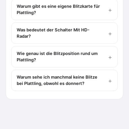
Warum gibt es eine eigene Blitzkarte für
Plattling?
Was bedeutet der Schalter Mit HD-
Radar?
Wie genau ist die Blitzposition rund um
Plattling?
Warum sehe ich manchmal keine Blitze
bei Plattling, obwohl es donnert?