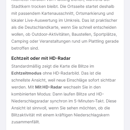
Stadtkern trocken bleibt. Die Ortsseite startet deshalb
mit passendem Kartenausschnitt, Ortsmarkierung und
lokaler Live-Auswertung im Umkreis. Das ist praktischer
als die Deutschlandkarte, wenn Sie schnell entscheiden
wollen, ob Outdoor-Aktivitäten, Baustellen, Sportplätze,
Camping oder Veranstaltungen rund um Plattling gerade
betroffen sind.
Echtzeit oder mit HD-Radar
Standardmäßig zeigt die Karte die Blitze im
Echtzeitmodus
ohne HD-Radarbild. Das ist die
schnellste Ansicht, weil neue Einschläge sofort sichtbar
werden. Mit
Mit HD-Radar
wechseln Sie in den
kombinierten Modus: Dann laufen Blitze und HD-
Niederschlagsradar synchron im 5-Minuten-Takt. Diese
Ansicht ist sinnvoll, wenn Sie sehen möchten, ob die
Blitzaktivität mit einem kräftigen Niederschlagskern
zusammenfällt.