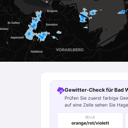
Gewitter-Check für Bad 
Prüfen Sie zuerst farbige Ge
auf eine Zelle sehen Sie Hage
ZELLE
orange/rot/violett