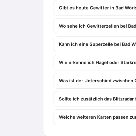
Gibt es heute Gewitter in Bad Wör
Wo sehe ich Gewitterzellen bei Ba
Kann ich eine Superzelle bei Bad 
Wie erkenne ich Hagel oder Stark
Was ist der Unterschied zwischen 
Sollte ich zusätzlich das Blitzrada
Welche weiteren Karten passen zur