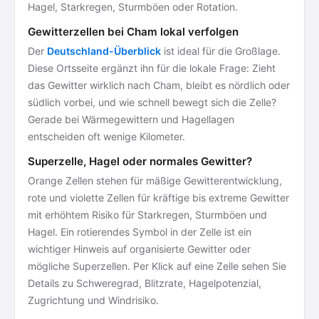
Hagel, Starkregen, Sturmböen oder Rotation.
Gewitterzellen bei Cham lokal verfolgen
Der
Deutschland-Überblick
ist ideal für die Großlage.
Diese Ortsseite ergänzt ihn für die lokale Frage: Zieht
das Gewitter wirklich nach Cham, bleibt es nördlich oder
südlich vorbei, und wie schnell bewegt sich die Zelle?
Gerade bei Wärmegewittern und Hagellagen
entscheiden oft wenige Kilometer.
Superzelle, Hagel oder normales Gewitter?
Orange Zellen stehen für mäßige Gewitterentwicklung,
rote und violette Zellen für kräftige bis extreme Gewitter
mit erhöhtem Risiko für Starkregen, Sturmböen und
Hagel. Ein rotierendes Symbol in der Zelle ist ein
wichtiger Hinweis auf organisierte Gewitter oder
mögliche Superzellen. Per Klick auf eine Zelle sehen Sie
Details zu Schweregrad, Blitzrate, Hagelpotenzial,
Zugrichtung und Windrisiko.