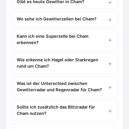
Gibt es heute Gewitter in Cham?
Wo sehe ich Gewitterzellen bei Cham?
Kann ich eine Superzelle bei Cham
erkennen?
Wie erkenne ich Hagel oder Starkregen
rund um Cham?
Was ist der Unterschied zwischen
Gewitterradar und Regenradar für Cham?
Sollte ich zusätzlich das Blitzradar für
Cham nutzen?