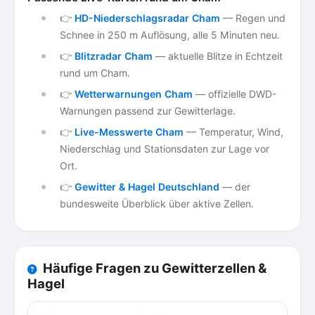
👉
HD-Niederschlagsradar Cham
— Regen und
Schnee in 250 m Auflösung, alle 5 Minuten neu.
👉
Blitzradar Cham
— aktuelle Blitze in Echtzeit
rund um Cham.
👉
Wetterwarnungen Cham
— offizielle DWD-
Warnungen passend zur Gewitterlage.
👉
Live-Messwerte Cham
— Temperatur, Wind,
Niederschlag und Stationsdaten zur Lage vor
Ort.
👉
Gewitter & Hagel Deutschland
— der
bundesweite Überblick über aktive Zellen.
Häufige Fragen zu Gewitterzellen &
Hagel