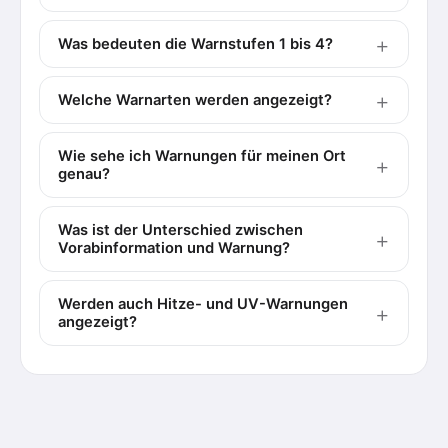
Was bedeuten die Warnstufen 1 bis 4?
Welche Warnarten werden angezeigt?
Wie sehe ich Warnungen für meinen Ort
genau?
Was ist der Unterschied zwischen
Vorabinformation und Warnung?
Werden auch Hitze- und UV-Warnungen
angezeigt?