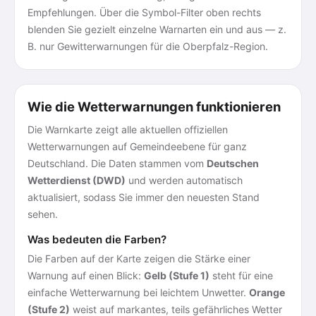
Empfehlungen. Über die Symbol-Filter oben rechts
blenden Sie gezielt einzelne Warnarten ein und aus — z.
B. nur Gewitterwarnungen für die Oberpfalz-Region.
Wie die Wetterwarnungen funktionieren
Die Warnkarte zeigt alle aktuellen offiziellen
Wetterwarnungen auf Gemeindeebene für ganz
Deutschland. Die Daten stammen vom
Deutschen
Wetterdienst (DWD)
und werden automatisch
aktualisiert, sodass Sie immer den neuesten Stand
sehen.
Was bedeuten die Farben?
Die Farben auf der Karte zeigen die Stärke einer
Warnung auf einen Blick:
Gelb (Stufe 1)
steht für eine
einfache Wetterwarnung bei leichtem Unwetter.
Orange
(Stufe 2)
weist auf markantes, teils gefährliches Wetter