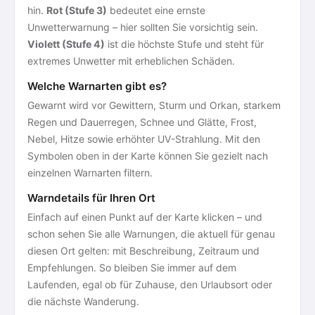
hin.
Rot (Stufe 3)
bedeutet eine ernste
Unwetterwarnung – hier sollten Sie vorsichtig sein.
Violett (Stufe 4)
ist die höchste Stufe und steht für
extremes Unwetter mit erheblichen Schäden.
Welche Warnarten gibt es?
Gewarnt wird vor Gewittern, Sturm und Orkan, starkem
Regen und Dauerregen, Schnee und Glätte, Frost,
Nebel, Hitze sowie erhöhter UV-Strahlung. Mit den
Symbolen oben in der Karte können Sie gezielt nach
einzelnen Warnarten filtern.
Warndetails für Ihren Ort
Einfach auf einen Punkt auf der Karte klicken – und
schon sehen Sie alle Warnungen, die aktuell für genau
diesen Ort gelten: mit Beschreibung, Zeitraum und
Empfehlungen. So bleiben Sie immer auf dem
Laufenden, egal ob für Zuhause, den Urlaubsort oder
die nächste Wanderung.