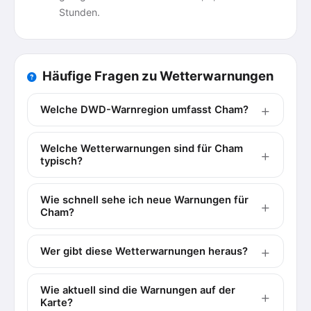
Stunden.
Häufige Fragen zu Wetterwarnungen
Welche DWD-Warnregion umfasst Cham?
Welche Wetterwarnungen sind für Cham
typisch?
Wie schnell sehe ich neue Warnungen für
Cham?
Wer gibt diese Wetterwarnungen heraus?
Wie aktuell sind die Warnungen auf der
Karte?