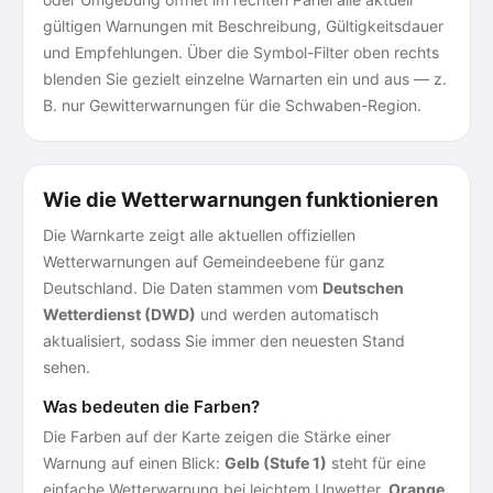
gültigen Warnungen mit Beschreibung, Gültigkeitsdauer
und Empfehlungen. Über die Symbol-Filter oben rechts
blenden Sie gezielt einzelne Warnarten ein und aus — z.
B. nur Gewitterwarnungen für die Schwaben-Region.
Wie die Wetterwarnungen funktionieren
Die Warnkarte zeigt alle aktuellen offiziellen
Wetterwarnungen auf Gemeindeebene für ganz
Deutschland. Die Daten stammen vom
Deutschen
Wetterdienst (DWD)
und werden automatisch
aktualisiert, sodass Sie immer den neuesten Stand
sehen.
Was bedeuten die Farben?
Die Farben auf der Karte zeigen die Stärke einer
Warnung auf einen Blick:
Gelb (Stufe 1)
steht für eine
einfache Wetterwarnung bei leichtem Unwetter.
Orange