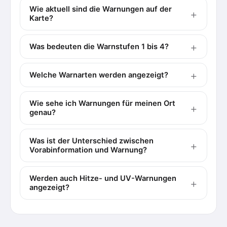
Wie aktuell sind die Warnungen auf der
Karte?
Was bedeuten die Warnstufen 1 bis 4?
Welche Warnarten werden angezeigt?
Wie sehe ich Warnungen für meinen Ort
genau?
Was ist der Unterschied zwischen
Vorabinformation und Warnung?
Werden auch Hitze- und UV-Warnungen
angezeigt?