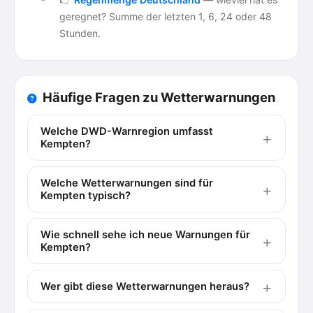
geregnet? Summe der letzten 1, 6, 24 oder 48
Stunden.
Häufige Fragen zu Wetterwarnungen
Welche DWD-Warnregion umfasst
Kempten?
Welche Wetterwarnungen sind für
Kempten typisch?
Wie schnell sehe ich neue Warnungen für
Kempten?
Wer gibt diese Wetterwarnungen heraus?