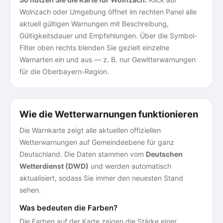
Wolnzach oder Umgebung öffnet im rechten Panel alle
aktuell gültigen Warnungen mit Beschreibung,
Gültigkeitsdauer und Empfehlungen. Über die Symbol-
Filter oben rechts blenden Sie gezielt einzelne
Warnarten ein und aus — z. B. nur Gewitterwarnungen
für die Oberbayern-Region.
Wie die Wetterwarnungen funktionieren
Die Warnkarte zeigt alle aktuellen offiziellen
Wetterwarnungen auf Gemeindeebene für ganz
Deutschland. Die Daten stammen vom
Deutschen
Wetterdienst (DWD)
und werden automatisch
aktualisiert, sodass Sie immer den neuesten Stand
sehen.
Was bedeuten die Farben?
Die Farben auf der Karte zeigen die Stärke einer