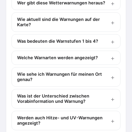
Wer gibt diese Wetterwarnungen heraus?
Wie aktuell sind die Warnungen auf der
Karte?
Was bedeuten die Warnstufen 1 bis 4?
Welche Warnarten werden angezeigt?
Wie sehe ich Warnungen für meinen Ort
genau?
Was ist der Unterschied zwischen
Vorabinformation und Warnung?
Werden auch Hitze- und UV-Warnungen
angezeigt?