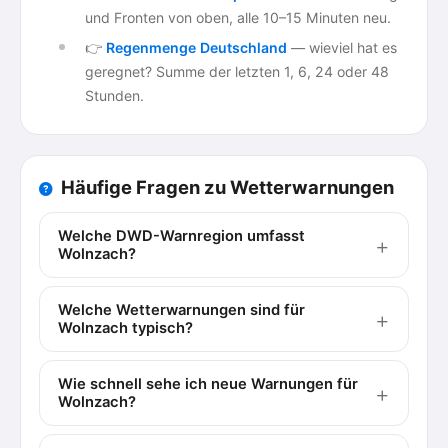
und Fronten von oben, alle 10–15 Minuten neu.
👉
Regenmenge Deutschland
— wieviel hat es
geregnet? Summe der letzten 1, 6, 24 oder 48
Stunden.
Häufige Fragen zu Wetterwarnungen
Welche DWD-Warnregion umfasst
Wolnzach?
Welche Wetterwarnungen sind für
Wolnzach typisch?
Wie schnell sehe ich neue Warnungen für
Wolnzach?