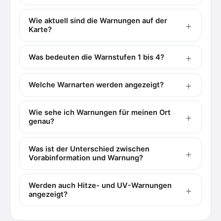
Wie aktuell sind die Warnungen auf der
Karte?
Was bedeuten die Warnstufen 1 bis 4?
Welche Warnarten werden angezeigt?
Wie sehe ich Warnungen für meinen Ort
genau?
Was ist der Unterschied zwischen
Vorabinformation und Warnung?
Werden auch Hitze- und UV-Warnungen
angezeigt?