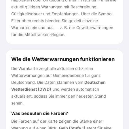
aktuell gültigen Warnungen mit Beschreibung,
Gültigkeitsdauer und Empfehlungen. Über die Symbol-
Filter oben rechts blenden Sie gezielt einzelne
Warnarten ein und aus — z. B. nur Gewitterwarnungen
für die Mittelfranken-Region.
Wie die Wetterwarnungen funktionieren
Die Warnkarte zeigt alle aktuellen offiziellen
Wetterwarnungen auf Gemeindeebene für ganz
Deutschland. Die Daten stammen vom
Deutschen
Wetterdienst (DWD)
und werden automatisch
aktualisiert, sodass Sie immer den neuesten Stand
sehen.
Was bedeuten die Farben?
Die Farben auf der Karte zeigen die Stärke einer
Warnung auf einen Blick:
Gelb (Stufe 1)
steht für eine