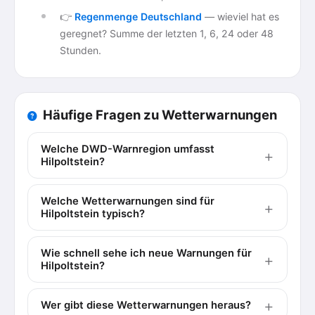
👉
Regenmenge Deutschland
— wieviel hat es
geregnet? Summe der letzten 1, 6, 24 oder 48
Stunden.
Häufige Fragen zu Wetterwarnungen
Welche DWD-Warnregion umfasst
Hilpoltstein?
Welche Wetterwarnungen sind für
Hilpoltstein typisch?
Wie schnell sehe ich neue Warnungen für
Hilpoltstein?
Wer gibt diese Wetterwarnungen heraus?