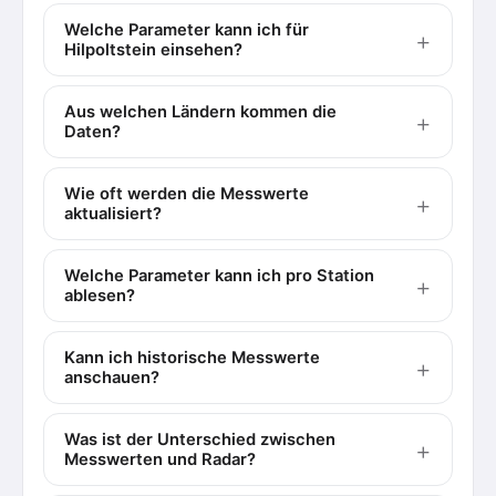
Welche Parameter kann ich für
Hilpoltstein einsehen?
Aus welchen Ländern kommen die
Daten?
Wie oft werden die Messwerte
aktualisiert?
Welche Parameter kann ich pro Station
ablesen?
Kann ich historische Messwerte
anschauen?
Was ist der Unterschied zwischen
Messwerten und Radar?