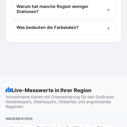
Warum hat manche Region weniger
Stationen?
Was bedeuten die Farbskalen?
Live-Messwerte in Ihrer Region
Vorzentrierte Karten mit Ortsmarkierung für den Großraum
Niederbayern, Oberbayern, Oberpfalz und angrenzende
Regionen.
NIEDERBAYERN