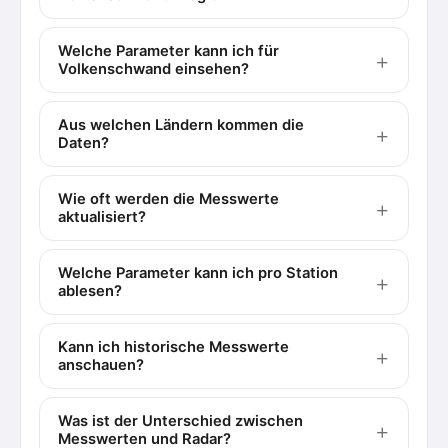
Welche Parameter kann ich für
Volkenschwand einsehen?
Aus welchen Ländern kommen die
Daten?
Wie oft werden die Messwerte
aktualisiert?
Welche Parameter kann ich pro Station
ablesen?
Kann ich historische Messwerte
anschauen?
Was ist der Unterschied zwischen
Messwerten und Radar?