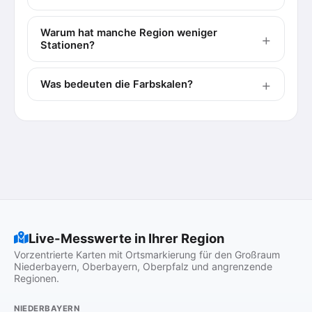
Warum hat manche Region weniger
Stationen?
Was bedeuten die Farbskalen?
Live-Messwerte in Ihrer Region
Vorzentrierte Karten mit Ortsmarkierung für den Großraum
Niederbayern, Oberbayern, Oberpfalz und angrenzende
Regionen.
NIEDERBAYERN