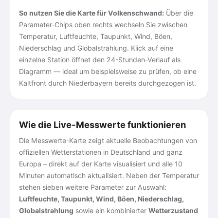
So nutzen Sie die Karte für Volkenschwand:
Über die
Parameter-Chips oben rechts wechseln Sie zwischen
Temperatur, Luftfeuchte, Taupunkt, Wind, Böen,
Niederschlag und Globalstrahlung. Klick auf eine
einzelne Station öffnet den 24-Stunden-Verlauf als
Diagramm — ideal um beispielsweise zu prüfen, ob eine
Kaltfront durch Niederbayern bereits durchgezogen ist.
Wie die Live-Messwerte funktionieren
Die Messwerte-Karte zeigt aktuelle Beobachtungen von
offiziellen Wetterstationen in Deutschland und ganz
Europa – direkt auf der Karte visualisiert und alle 10
Minuten automatisch aktualisiert. Neben der Temperatur
stehen sieben weitere Parameter zur Auswahl:
Luftfeuchte, Taupunkt, Wind, Böen, Niederschlag,
Globalstrahlung
sowie ein kombinierter
Wetterzustand