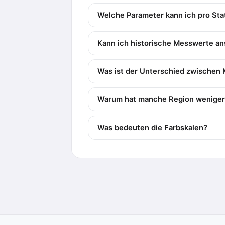
Welche Parameter kann ich pro Sta
Kann ich historische Messwerte a
Was ist der Unterschied zwischen
Warum hat manche Region weniger
Was bedeuten die Farbskalen?