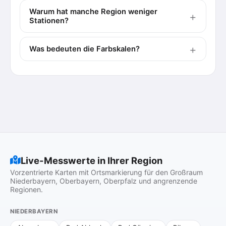
Warum hat manche Region weniger
Stationen?
Was bedeuten die Farbskalen?
Live-Messwerte in Ihrer Region
Vorzentrierte Karten mit Ortsmarkierung für den Großraum
Niederbayern, Oberbayern, Oberpfalz und angrenzende
Regionen.
NIEDERBAYERN