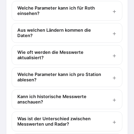
Welche Parameter kann ich für Roth
einsehen?
Aus welchen Ländern kommen die
Daten?
Wie oft werden die Messwerte
aktualisiert?
Welche Parameter kann ich pro Station
ablesen?
Kann ich historische Messwerte
anschauen?
Was ist der Unterschied zwischen
Messwerten und Radar?