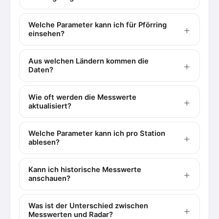
Welche Parameter kann ich für Pförring
einsehen?
Aus welchen Ländern kommen die
Daten?
Wie oft werden die Messwerte
aktualisiert?
Welche Parameter kann ich pro Station
ablesen?
Kann ich historische Messwerte
anschauen?
Was ist der Unterschied zwischen
Messwerten und Radar?