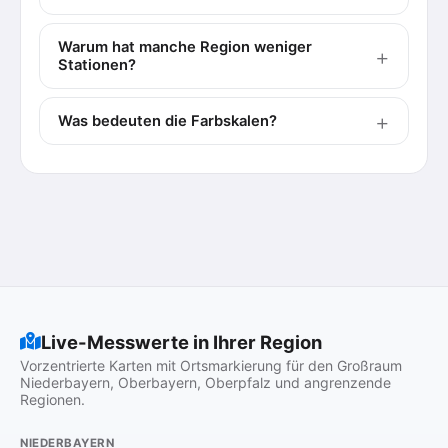
Warum hat manche Region weniger
Stationen?
Was bedeuten die Farbskalen?
Live-Messwerte in Ihrer Region
Vorzentrierte Karten mit Ortsmarkierung für den Großraum
Niederbayern, Oberbayern, Oberpfalz und angrenzende
Regionen.
NIEDERBAYERN