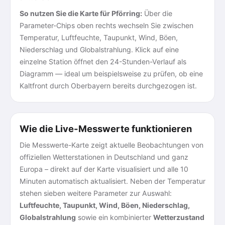
So nutzen Sie die Karte für Pförring:
Über die
Parameter-Chips oben rechts wechseln Sie zwischen
Temperatur, Luftfeuchte, Taupunkt, Wind, Böen,
Niederschlag und Globalstrahlung. Klick auf eine
einzelne Station öffnet den 24-Stunden-Verlauf als
Diagramm — ideal um beispielsweise zu prüfen, ob eine
Kaltfront durch Oberbayern bereits durchgezogen ist.
Wie die Live-Messwerte funktionieren
Die Messwerte-Karte zeigt aktuelle Beobachtungen von
offiziellen Wetterstationen in Deutschland und ganz
Europa – direkt auf der Karte visualisiert und alle 10
Minuten automatisch aktualisiert. Neben der Temperatur
stehen sieben weitere Parameter zur Auswahl:
Luftfeuchte, Taupunkt, Wind, Böen, Niederschlag,
Globalstrahlung
sowie ein kombinierter
Wetterzustand