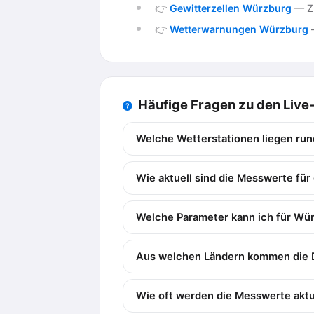
👉
Gewitterzellen Würzburg
— Zu
👉
Wetterwarnungen Würzburg
—
Häufige Fragen zu den Liv
Welche Wetterstationen liegen ru
Wie aktuell sind die Messwerte fü
Welche Parameter kann ich für Wü
Aus welchen Ländern kommen die 
Wie oft werden die Messwerte aktua