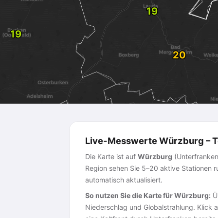
Live-Messwerte Würzburg – T
Die Karte ist auf
Würzburg
(Unterfranken,
Region sehen Sie 5–20 aktive Stationen 
automatisch aktualisiert.
So nutzen Sie die Karte für Würzburg:
Üb
Niederschlag und Globalstrahlung. Klick 