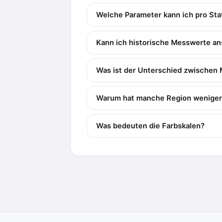
Welche Parameter kann ich pro Sta
Kann ich historische Messwerte a
Was ist der Unterschied zwischen
Warum hat manche Region weniger
Was bedeuten die Farbskalen?