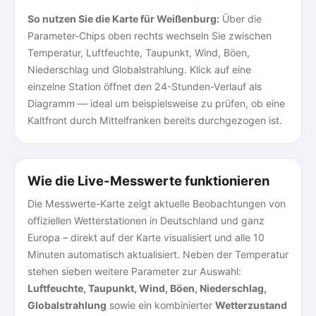
So nutzen Sie die Karte für Weißenburg:
Über die
Parameter-Chips oben rechts wechseln Sie zwischen
Temperatur, Luftfeuchte, Taupunkt, Wind, Böen,
Niederschlag und Globalstrahlung. Klick auf eine
einzelne Station öffnet den 24-Stunden-Verlauf als
Diagramm — ideal um beispielsweise zu prüfen, ob eine
Kaltfront durch Mittelfranken bereits durchgezogen ist.
Wie die Live-Messwerte funktionieren
Die Messwerte-Karte zeigt aktuelle Beobachtungen von
offiziellen Wetterstationen in Deutschland und ganz
Europa – direkt auf der Karte visualisiert und alle 10
Minuten automatisch aktualisiert. Neben der Temperatur
stehen sieben weitere Parameter zur Auswahl:
Luftfeuchte, Taupunkt, Wind, Böen, Niederschlag,
Globalstrahlung
sowie ein kombinierter
Wetterzustand