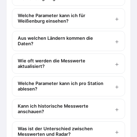
Welche Parameter kann ich für
Weißenburg einsehen?
Aus welchen Ländern kommen die
Daten?
Wie oft werden die Messwerte
aktualisiert?
Welche Parameter kann ich pro Station
ablesen?
Kann ich historische Messwerte
anschauen?
Was ist der Unterschied zwischen
Messwerten und Radar?