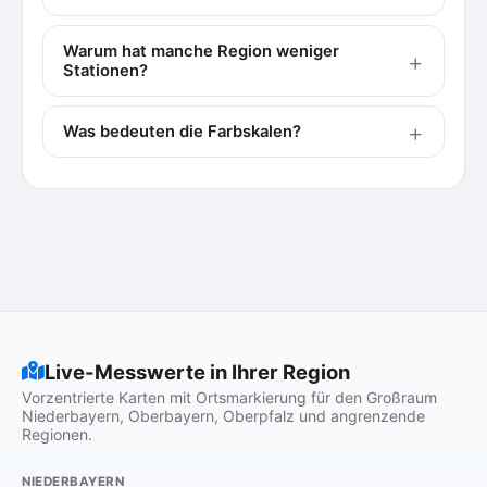
Warum hat manche Region weniger
Stationen?
Was bedeuten die Farbskalen?
Live-Messwerte in Ihrer Region
Vorzentrierte Karten mit Ortsmarkierung für den Großraum
Niederbayern, Oberbayern, Oberpfalz und angrenzende
Regionen.
NIEDERBAYERN