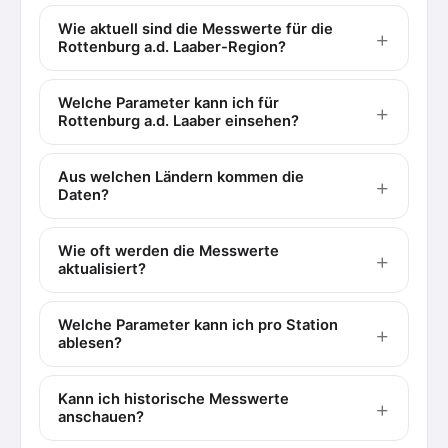
Wie aktuell sind die Messwerte für die
Rottenburg a.d. Laaber-Region?
Welche Parameter kann ich für
Rottenburg a.d. Laaber einsehen?
Aus welchen Ländern kommen die
Daten?
Wie oft werden die Messwerte
aktualisiert?
Welche Parameter kann ich pro Station
ablesen?
Kann ich historische Messwerte
anschauen?