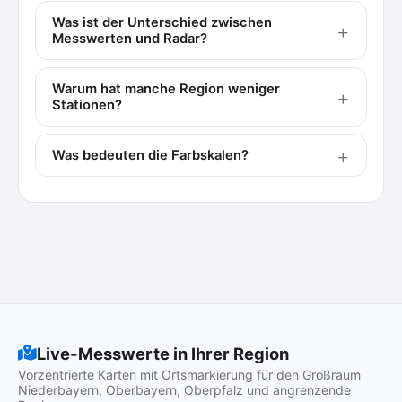
Was ist der Unterschied zwischen
Messwerten und Radar?
Warum hat manche Region weniger
Stationen?
Was bedeuten die Farbskalen?
Live-Messwerte in Ihrer Region
Vorzentrierte Karten mit Ortsmarkierung für den Großraum
Niederbayern, Oberbayern, Oberpfalz und angrenzende