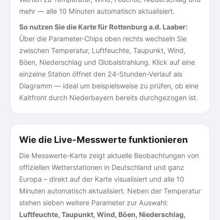
mehr — alle 10 Minuten automatisch aktualisiert.
So nutzen Sie die Karte für Rottenburg a.d. Laaber:
Über die Parameter-Chips oben rechts wechseln Sie
zwischen Temperatur, Luftfeuchte, Taupunkt, Wind,
Böen, Niederschlag und Globalstrahlung. Klick auf eine
einzelne Station öffnet den 24-Stunden-Verlauf als
Diagramm — ideal um beispielsweise zu prüfen, ob eine
Kaltfront durch Niederbayern bereits durchgezogen ist.
Wie die Live-Messwerte funktionieren
Die Messwerte-Karte zeigt aktuelle Beobachtungen von
offiziellen Wetterstationen in Deutschland und ganz
Europa – direkt auf der Karte visualisiert und alle 10
Minuten automatisch aktualisiert. Neben der Temperatur
stehen sieben weitere Parameter zur Auswahl:
Luftfeuchte, Taupunkt, Wind, Böen, Niederschlag,