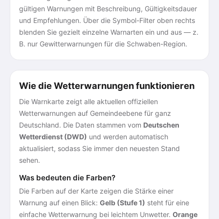
gültigen Warnungen mit Beschreibung, Gültigkeitsdauer
und Empfehlungen. Über die Symbol-Filter oben rechts
blenden Sie gezielt einzelne Warnarten ein und aus — z.
B. nur Gewitterwarnungen für die Schwaben-Region.
Wie die Wetterwarnungen funktionieren
Die Warnkarte zeigt alle aktuellen offiziellen
Wetterwarnungen auf Gemeindeebene für ganz
Deutschland. Die Daten stammen vom
Deutschen
Wetterdienst (DWD)
und werden automatisch
aktualisiert, sodass Sie immer den neuesten Stand
sehen.
Was bedeuten die Farben?
Die Farben auf der Karte zeigen die Stärke einer
Warnung auf einen Blick:
Gelb (Stufe 1)
steht für eine
einfache Wetterwarnung bei leichtem Unwetter.
Orange