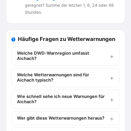
geregnet? Summe der letzten 1, 6, 24 oder 48
Stunden.
Häufige Fragen zu Wetterwarnungen
Welche DWD-Warnregion umfasst
Aichach?
Welche Wetterwarnungen sind für
Aichach typisch?
Wie schnell sehe ich neue Warnungen für
Aichach?
Wer gibt diese Wetterwarnungen heraus?