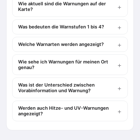
Wie aktuell sind die Warnungen auf der
Karte?
Was bedeuten die Warnstufen 1 bis 4?
Welche Warnarten werden angezeigt?
Wie sehe ich Warnungen für meinen Ort
genau?
Was ist der Unterschied zwischen
Vorabinformation und Warnung?
Werden auch Hitze- und UV-Warnungen
angezeigt?