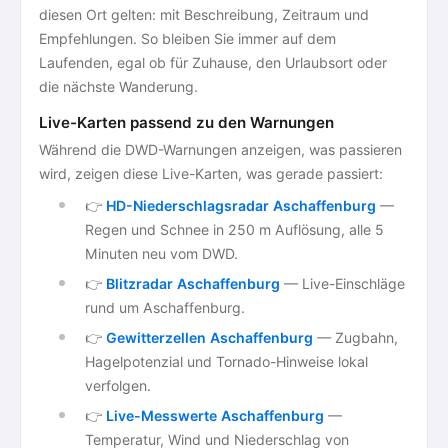
diesen Ort gelten: mit Beschreibung, Zeitraum und
Empfehlungen. So bleiben Sie immer auf dem
Laufenden, egal ob für Zuhause, den Urlaubsort oder
die nächste Wanderung.
Live-Karten passend zu den Warnungen
Während die DWD-Warnungen anzeigen, was passieren
wird, zeigen diese Live-Karten, was gerade passiert:
👉
HD-Niederschlagsradar Aschaffenburg
—
Regen und Schnee in 250 m Auflösung, alle 5
Minuten neu vom DWD.
👉
Blitzradar Aschaffenburg
— Live-Einschläge
rund um Aschaffenburg.
👉
Gewitterzellen Aschaffenburg
— Zugbahn,
Hagelpotenzial und Tornado-Hinweise lokal
verfolgen.
👉
Live-Messwerte Aschaffenburg
—
Temperatur, Wind und Niederschlag von