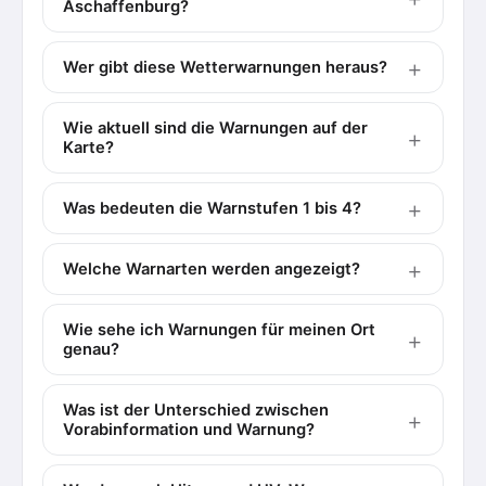
Aschaffenburg?
Wer gibt diese Wetterwarnungen heraus?
Wie aktuell sind die Warnungen auf der
Karte?
Was bedeuten die Warnstufen 1 bis 4?
Welche Warnarten werden angezeigt?
Wie sehe ich Warnungen für meinen Ort
genau?
Was ist der Unterschied zwischen
Vorabinformation und Warnung?