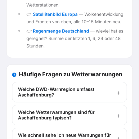
Wetterstationen.
👉
Satellitenbild Europa
— Wolkenentwicklung
und Fronten von oben, alle 10–15 Minuten neu.
👉
Regenmenge Deutschland
— wieviel hat es
geregnet? Summe der letzten 1, 6, 24 oder 48
Stunden.
Häufige Fragen zu Wetterwarnungen
Welche DWD-Warnregion umfasst
Aschaffenburg?
Welche Wetterwarnungen sind für
Aschaffenburg typisch?
Wie schnell sehe ich neue Warnungen für