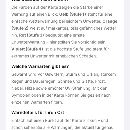
Die Farben auf der Karte zeigen die Stärke einer
Warnung auf einen Blick:
Gelb (Stufe 1)
steht für eine
einfache Wetterwarnung bei leichtem Unwetter.
Orange
(Stufe 2)
weist auf markantes, teils gefährliches Wetter
hin.
Rot (Stufe 3)
bedeutet eine ernste
Unwetterwarnung – hier sollten Sie vorsichtig sein.
Violett (Stufe 4)
ist die höchste Stufe und steht für
extremes Unwetter mit erheblichen Schäden.
Welche Warnarten gibt es?
Gewarnt wird vor Gewittern, Sturm und Orkan, starkem
Regen und Dauerregen, Schnee und Glätte, Frost,
Nebel, Hitze sowie erhöhter UV-Strahlung. Mit den
Symbolen oben in der Karte können Sie gezielt nach
einzelnen Warnarten filtern.
Warndetails für Ihren Ort
Einfach auf einen Punkt auf der Karte klicken – und
schon sehen Sie alle Warnungen, die aktuell für genau