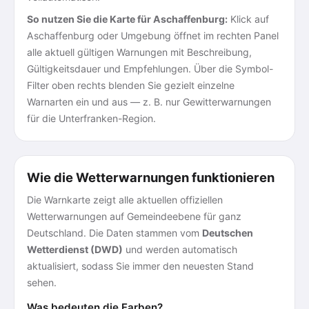
So nutzen Sie die Karte für Aschaffenburg:
Klick auf
Aschaffenburg oder Umgebung öffnet im rechten Panel
alle aktuell gültigen Warnungen mit Beschreibung,
Gültigkeitsdauer und Empfehlungen. Über die Symbol-
Filter oben rechts blenden Sie gezielt einzelne
Warnarten ein und aus — z. B. nur Gewitterwarnungen
für die Unterfranken-Region.
Wie die Wetterwarnungen funktionieren
Die Warnkarte zeigt alle aktuellen offiziellen
Wetterwarnungen auf Gemeindeebene für ganz
Deutschland. Die Daten stammen vom
Deutschen
Wetterdienst (DWD)
und werden automatisch
aktualisiert, sodass Sie immer den neuesten Stand
sehen.
Was bedeuten die Farben?