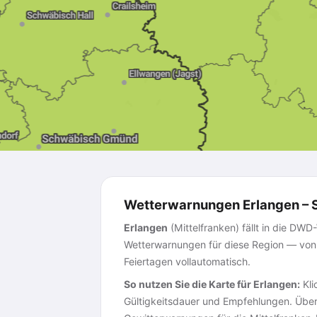
Wetterwarnungen Erlangen – S
Erlangen
(Mittelfranken) fällt in die DW
Wetterwarnungen für diese Region — von S
Feiertagen vollautomatisch.
So nutzen Sie die Karte für Erlangen:
Kli
Gültigkeitsdauer und Empfehlungen. Über 