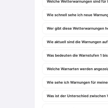
Welche Wetterwarnungen sind für 
Wie schnell sehe ich neue Warnung
Wer gibt diese Wetterwarnungen h
Wie aktuell sind die Warnungen auf
Was bedeuten die Warnstufen 1 bis
Welche Warnarten werden angezei
Wie sehe ich Warnungen für meine
Was ist der Unterschied zwischen