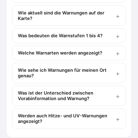
Wie aktuell sind die Warnungen auf der
Karte?
Was bedeuten die Warnstufen 1 bis 4?
Welche Warnarten werden angezeigt?
Wie sehe ich Warnungen für meinen Ort
genau?
Was ist der Unterschied zwischen
Vorabinformation und Warnung?
Werden auch Hitze- und UV-Warnungen
angezeigt?