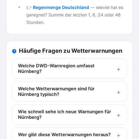
👉
Regenmenge Deutschland
— wieviel hat es
geregnet? Summe der letzten 1, 6, 24 oder 48
Stunden.
Häufige Fragen zu Wetterwarnungen
Welche DWD-Warnregion umfasst
Nürnberg?
Welche Wetterwarnungen sind für
Nürnberg typisch?
Wie schnell sehe ich neue Warnungen für
Nürnberg?
Wer gibt diese Wetterwarnungen heraus?