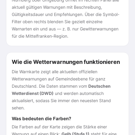
aktuell gültigen Warnungen mit Beschreibung,
Gültigkeitsdauer und Empfehlungen. Über die Symbol-
Filter oben rechts blenden Sie gezielt einzelne
Warnarten ein und aus — z. B. nur Gewitterwarnungen
für die Mittelfranken-Region.
Wie die Wetterwarnungen funktionieren
Die Warnkarte zeigt alle aktuellen offiziellen
Wetterwarnungen auf Gemeindeebene für ganz
Deutschland. Die Daten stammen vom
Deutschen
Wetterdienst (DWD)
und werden automatisch
aktualisiert, sodass Sie immer den neuesten Stand
sehen.
Was bedeuten die Farben?
Die Farben auf der Karte zeigen die Stärke einer
Warnung auf einen Blick:
Gelb (Stufe 1)
steht für eine