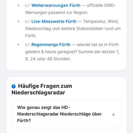
👉
Wetterwarnungen Fürth
— offizielle DWD-
Warnungen passend zur Region.
👉
Live-Messwerte Fürth
— Temperatur, Wind,
Niederschlag und weitere Stationsdaten rund um
Fürth.
👉
Regenmenge Fürth
— wieviel hat es in Fürth
gestern & heute geregnet? Summe der letzten 1,
6, 24 oder 48 Stunden.
Häufige Fragen zum
Niederschlagsradar
Wie genau zeigt das HD-
Niederschlagsradar Niederschläge über
Fürth?