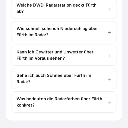
Welche DWD-Radarstation deckt Fürth
ab?
Wie schnell sehe ich Niederschlag über
Fürth im Radar?
Kann ich Gewitter und Unwetter über
Fürth im Voraus sehen?
Sehe ich auch Schnee über Fürth im
Radar?
Was bedeuten die Radarfarben über Fürth
konkret?