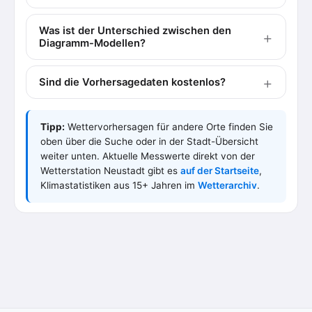
Was ist der Unterschied zwischen den
Diagramm-Modellen?
Sind die Vorhersagedaten kostenlos?
Tipp:
Wettervorhersagen für andere Orte finden Sie
oben über die Suche oder in der Stadt-Übersicht
weiter unten. Aktuelle Messwerte direkt von der
Wetterstation Neustadt gibt es
auf der Startseite
,
Klimastatistiken aus 15+ Jahren im
Wetterarchiv
.