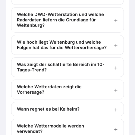
Welche DWD-Wetterstation und welche
Radardaten liefern die Grundlage für
Weltenburg?
Wie hoch liegt Weltenburg und welche
Folgen hat das für die Wettervorhersage?
Was zeigt der schattierte Bereich im 10-
Tages-Trend?
Welche Wetterdaten zeigt die
Vorhersage?
Wann regnet es bei Kelheim?
Welche Wettermodelle werden
verwendet?