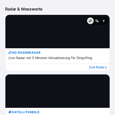
Radar & Messwerte
HD-REGENRADAR
Live-Radar mit 5 Minuten Aktualisierung für Dingolfing
Zum Radar
SATELLITENBILD