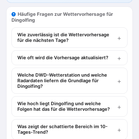
Häufige Fragen zur Wettervorhersage für
Dingolfing
Wie zuverlässig ist die Wettervorhersage
für die nächsten Tage?
Wie oft wird die Vorhersage aktualisiert?
Welche DWD-Wetterstation und welche
Radardaten liefern die Grundlage für
Dingolfing?
Wie hoch liegt Dingolfing und welche
Folgen hat das für die Wettervorhersage?
Was zeigt der schattierte Bereich im 10-
Tages-Trend?