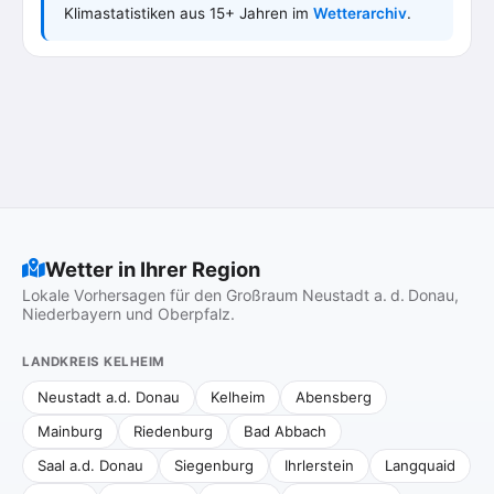
Klimastatistiken aus 15+ Jahren im
Wetterarchiv
.
Wetter in Ihrer Region
Lokale Vorhersagen für den Großraum Neustadt a. d. Donau,
Niederbayern und Oberpfalz.
LANDKREIS KELHEIM
Neustadt a.d. Donau
Kelheim
Abensberg
Mainburg
Riedenburg
Bad Abbach
Saal a.d. Donau
Siegenburg
Ihrlerstein
Langquaid