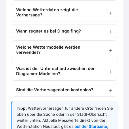
Welche Wetterdaten zeigt die
Vorhersage?
Wann regnet es bei Dingolfing?
Welche Wettermodelle werden
verwendet?
Was ist der Unterschied zwischen den
Diagramm-Modellen?
Sind die Vorhersagedaten kostenlos?
Tipp:
Wettervorhersagen für andere Orte finden Sie
oben über die Suche oder in der Stadt-Übersicht
weiter unten. Aktuelle Messwerte direkt von der
Wetterstation Neustadt gibt es
auf der Startseite
,