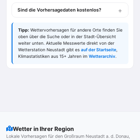
Sind die Vorhersagedaten kostenlos?
Tipp:
Wettervorhersagen für andere Orte finden Sie
oben über die Suche oder in der Stadt-Übersicht
weiter unten. Aktuelle Messwerte direkt von der
Wetterstation Neustadt gibt es
auf der Startseite
,
Klimastatistiken aus 15+ Jahren im
Wetterarchiv
.
Wetter in Ihrer Region
Lokale Vorhersagen für den Großraum Neustadt a. d. Donau,