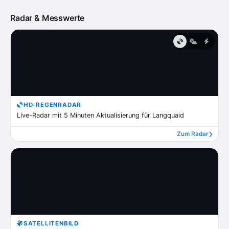
Radar & Messwerte
HD-REGENRADAR
Live-Radar mit 5 Minuten Aktualisierung für Langquaid
Zum Radar
SATELLITENBILD