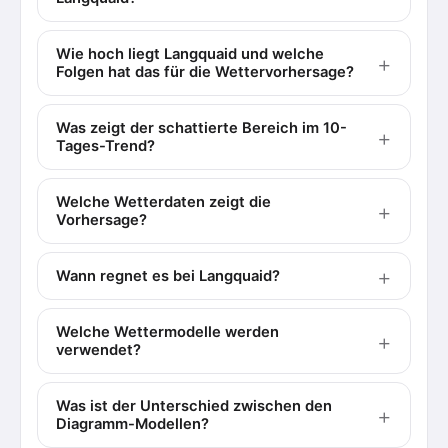
Wie hoch liegt Langquaid und welche
Folgen hat das für die Wettervorhersage?
Was zeigt der schattierte Bereich im 10-
Tages-Trend?
Welche Wetterdaten zeigt die
Vorhersage?
Wann regnet es bei Langquaid?
Welche Wettermodelle werden
verwendet?
Was ist der Unterschied zwischen den
Diagramm-Modellen?