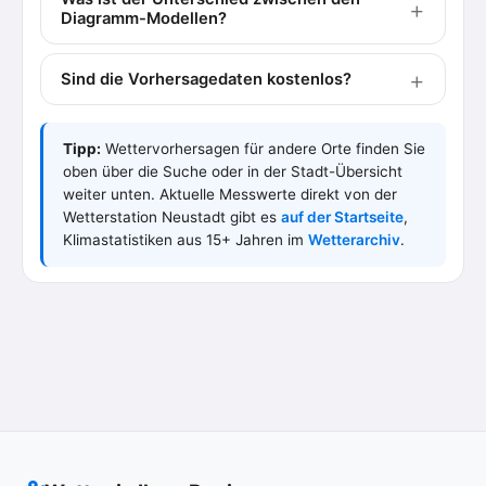
Diagramm-Modellen?
Sind die Vorhersagedaten kostenlos?
Tipp:
Wettervorhersagen für andere Orte finden Sie
oben über die Suche oder in der Stadt-Übersicht
weiter unten. Aktuelle Messwerte direkt von der
Wetterstation Neustadt gibt es
auf der Startseite
,
Klimastatistiken aus 15+ Jahren im
Wetterarchiv
.