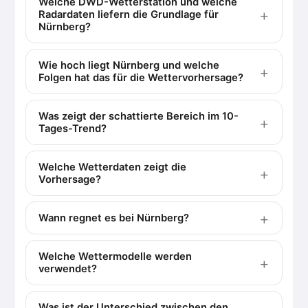
Welche DWD-Wetterstation und welche
Radardaten liefern die Grundlage für
Nürnberg?
Wie hoch liegt Nürnberg und welche
Folgen hat das für die Wettervorhersage?
Was zeigt der schattierte Bereich im 10-
Tages-Trend?
Welche Wetterdaten zeigt die
Vorhersage?
Wann regnet es bei Nürnberg?
Welche Wettermodelle werden
verwendet?
Was ist der Unterschied zwischen den