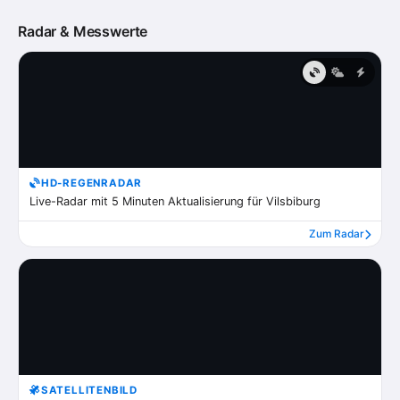
Radar & Messwerte
HD-REGENRADAR
Live-Radar mit 5 Minuten Aktualisierung für Vilsbiburg
Zum Radar
SATELLITENBILD