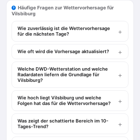
Häufige Fragen zur Wettervorhersage für
Vilsbiburg
Wie zuverlässig ist die Wettervorhersage
für die nächsten Tage?
Wie oft wird die Vorhersage aktualisiert?
Welche DWD-Wetterstation und welche
Radardaten liefern die Grundlage für
Vilsbiburg?
Wie hoch liegt Vilsbiburg und welche
Folgen hat das für die Wettervorhersage?
Was zeigt der schattierte Bereich im 10-
Tages-Trend?