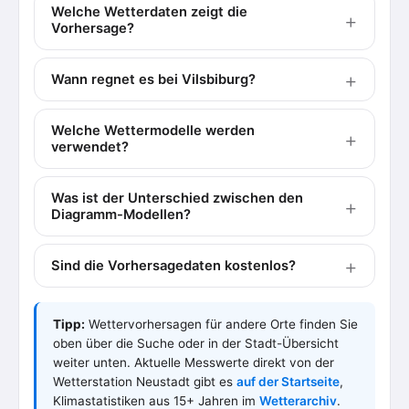
Welche Wetterdaten zeigt die
Vorhersage?
Wann regnet es bei Vilsbiburg?
Welche Wettermodelle werden
verwendet?
Was ist der Unterschied zwischen den
Diagramm-Modellen?
Sind die Vorhersagedaten kostenlos?
Tipp:
Wettervorhersagen für andere Orte finden Sie
oben über die Suche oder in der Stadt-Übersicht
weiter unten. Aktuelle Messwerte direkt von der
Wetterstation Neustadt gibt es
auf der Startseite
,
Klimastatistiken aus 15+ Jahren im
Wetterarchiv
.