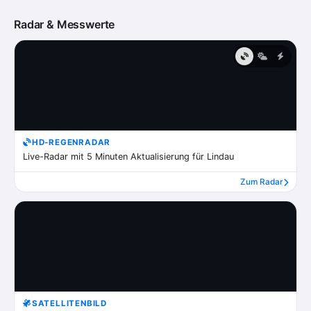
Radar & Messwerte
HD-REGENRADAR
Live-Radar mit 5 Minuten Aktualisierung für Lindau
Zum Radar
SATELLITENBILD