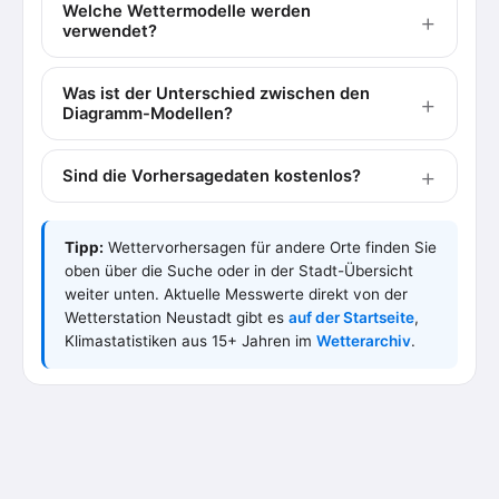
Welche Wettermodelle werden
verwendet?
Was ist der Unterschied zwischen den
Diagramm-Modellen?
Sind die Vorhersagedaten kostenlos?
Tipp:
Wettervorhersagen für andere Orte finden Sie
oben über die Suche oder in der Stadt-Übersicht
weiter unten. Aktuelle Messwerte direkt von der
Wetterstation Neustadt gibt es
auf der Startseite
,
Klimastatistiken aus 15+ Jahren im
Wetterarchiv
.