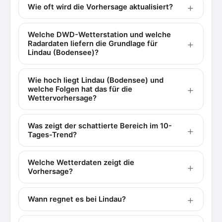
Wie oft wird die Vorhersage aktualisiert?
Welche DWD-Wetterstation und welche
Radardaten liefern die Grundlage für
Lindau (Bodensee)?
Wie hoch liegt Lindau (Bodensee) und
welche Folgen hat das für die
Wettervorhersage?
Was zeigt der schattierte Bereich im 10-
Tages-Trend?
Welche Wetterdaten zeigt die
Vorhersage?
Wann regnet es bei Lindau?