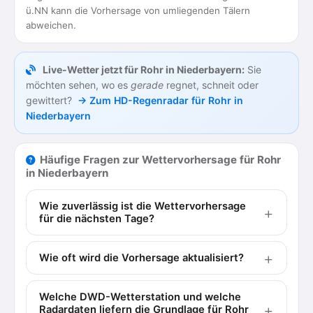
ü.NN kann die Vorhersage von umliegenden Tälern
abweichen.
Live-Wetter jetzt für Rohr in Niederbayern:
Sie
möchten sehen, wo es
gerade
regnet, schneit oder
gewittert?
→ Zum HD-Regenradar für Rohr in
Niederbayern
Häufige Fragen zur Wettervorhersage für Rohr
in Niederbayern
Wie zuverlässig ist die Wettervorhersage
für die nächsten Tage?
Wie oft wird die Vorhersage aktualisiert?
Welche DWD-Wetterstation und welche
Radardaten liefern die Grundlage für Rohr