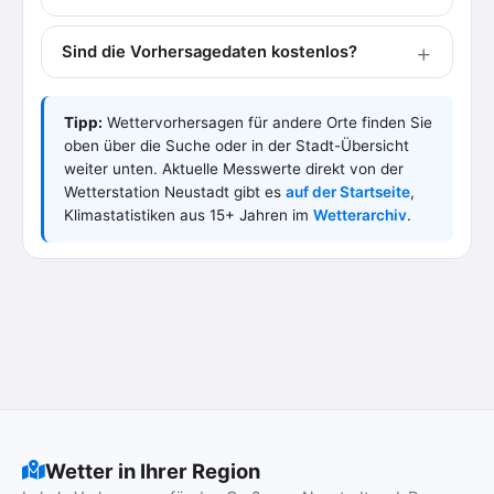
Sind die Vorhersagedaten kostenlos?
Tipp:
Wettervorhersagen für andere Orte finden Sie
oben über die Suche oder in der Stadt-Übersicht
weiter unten. Aktuelle Messwerte direkt von der
Wetterstation Neustadt gibt es
auf der Startseite
,
Klimastatistiken aus 15+ Jahren im
Wetterarchiv
.
Wetter in Ihrer Region