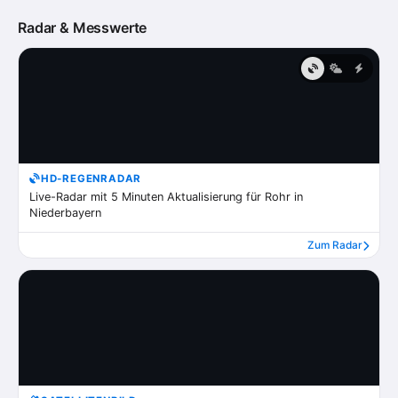
Radar & Messwerte
HD-REGENRADAR
Live-Radar mit 5 Minuten Aktualisierung für Rohr in
Niederbayern
Zum Radar