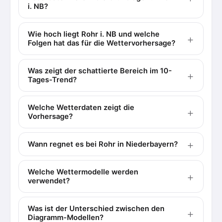
i. NB?
Wie hoch liegt Rohr i. NB und welche
Folgen hat das für die Wettervorhersage?
Was zeigt der schattierte Bereich im 10-
Tages-Trend?
Welche Wetterdaten zeigt die
Vorhersage?
Wann regnet es bei Rohr in Niederbayern?
Welche Wettermodelle werden
verwendet?
Was ist der Unterschied zwischen den
Diagramm-Modellen?