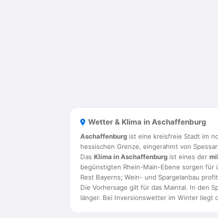
Wetter & Klima in Aschaffenburg
Aschaffenburg
ist eine kreisfreie Stadt im 
hessischen Grenze, eingerahmt von Spessar
Das
Klima in Aschaffenburg
ist eines der
mi
begünstigten Rhein-Main-Ebene sorgen für ü
Rest Bayerns; Wein- und Spargelanbau profit
Die Vorhersage gilt für das Maintal. In den
länger. Bei Inversionswetter im Winter liegt 