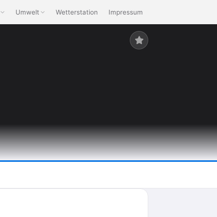
Umwelt
Wetterstation
Impressum