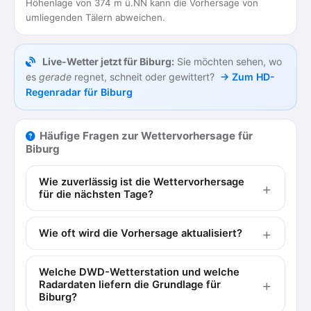
Höhenlage von 374 m ü.NN kann die Vorhersage von
umliegenden Tälern abweichen.
Live-Wetter jetzt für Biburg:
Sie möchten sehen, wo
es
gerade
regnet, schneit oder gewittert?
→ Zum HD-
Regenradar für Biburg
Häufige Fragen zur Wettervorhersage für
Biburg
Wie zuverlässig ist die Wettervorhersage
für die nächsten Tage?
Wie oft wird die Vorhersage aktualisiert?
Welche DWD-Wetterstation und welche
Radardaten liefern die Grundlage für
Biburg?