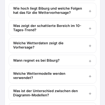
Wie hoch liegt Biburg und welche Folgen
hat das für die Wettervorhersage?
Was zeigt der schattierte Bereich im 10-
Tages-Trend?
Welche Wetterdaten zeigt die
Vorhersage?
Wann regnet es bei Biburg?
Welche Wettermodelle werden
verwendet?
Was ist der Unterschied zwischen den
Diagramm-Modellen?