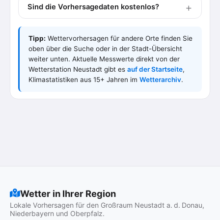
Sind die Vorhersagedaten kostenlos?
Tipp:
Wettervorhersagen für andere Orte finden Sie
oben über die Suche oder in der Stadt-Übersicht
weiter unten. Aktuelle Messwerte direkt von der
Wetterstation Neustadt gibt es
auf der Startseite
,
Klimastatistiken aus 15+ Jahren im
Wetterarchiv
.
Wetter in Ihrer Region
Lokale Vorhersagen für den Großraum Neustadt a. d. Donau,
Niederbayern und Oberpfalz.