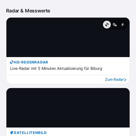
Radar & Messwerte
HD-REGENRADAR
Live-Radar mit 5 Minuten Aktualisierung für Biburg
Zum Radar
SATELLITENBILD