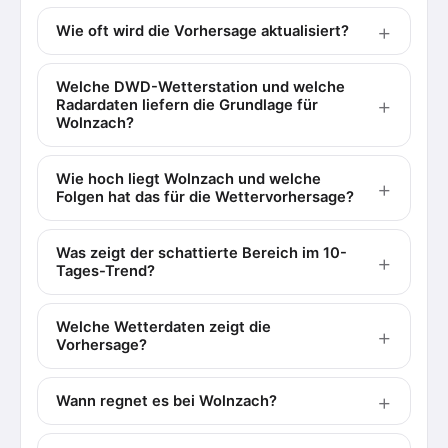
Wie oft wird die Vorhersage aktualisiert?
Welche DWD-Wetterstation und welche
Radardaten liefern die Grundlage für
Wolnzach?
Wie hoch liegt Wolnzach und welche
Folgen hat das für die Wettervorhersage?
Was zeigt der schattierte Bereich im 10-
Tages-Trend?
Welche Wetterdaten zeigt die
Vorhersage?
Wann regnet es bei Wolnzach?