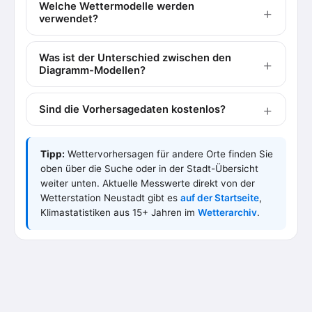
Welche Wettermodelle werden
verwendet?
Was ist der Unterschied zwischen den
Diagramm-Modellen?
Sind die Vorhersagedaten kostenlos?
Tipp:
Wettervorhersagen für andere Orte finden Sie
oben über die Suche oder in der Stadt-Übersicht
weiter unten. Aktuelle Messwerte direkt von der
Wetterstation Neustadt gibt es
auf der Startseite
,
Klimastatistiken aus 15+ Jahren im
Wetterarchiv
.